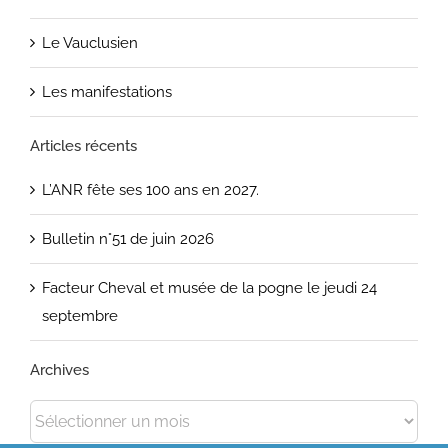
Le Vauclusien
Les manifestations
Articles récents
L’ANR fête ses 100 ans en 2027.
Bulletin n°51 de juin 2026
Facteur Cheval et musée de la pogne le jeudi 24
septembre
Archives
Archives