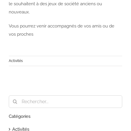
le souhaitent à des jeux de société anciens ou
nouveaux.
Vous pourrez venir accompagnés de vos amis ou de
vos proches
Activités
Rechercher:
Catégories
Activités