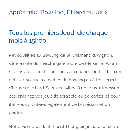
Après midi Bowling, Billard ou Jeux
Tous les premiers Jeudi de chaque
mois à 15h00
Retrouvailles au Bowling de St Chamand d’Avignon,
situé à coté du marché gare route de Marseille. Pour 8
€ vous aurez droit à une boisson chaude ou froide, à un
petit « encas », à 2 parties de bowling ou à trois quart
d’heure de billard. Si ces activités là ne vous intéressent
pas, amenez vos jeux de scrabble ou de cartes, et pour
4 € vous profiterez également de la boisson et du
goûter.
Notre vice-président, Ronald Langlois, initiera ceux qui