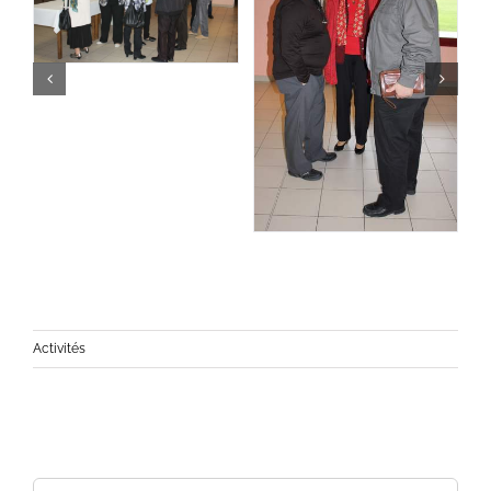
Activités