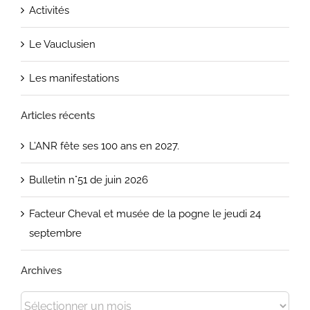
Activités
Le Vauclusien
Les manifestations
Articles récents
L’ANR fête ses 100 ans en 2027.
Bulletin n°51 de juin 2026
Facteur Cheval et musée de la pogne le jeudi 24
septembre
Archives
Archives