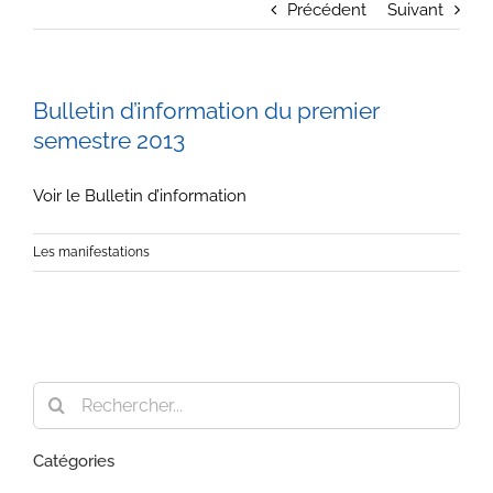
Précédent
Suivant
Bulletin d’information du premier
semestre 2013
Voir le Bulletin d’information
Les manifestations
Rechercher:
Catégories