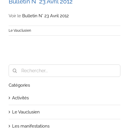
Bulletin N° 23 Avril 2012
Voir le
Bulletin N° 23 Avril 2012
Le Vauclusien
Rechercher:
Catégories
Activités
Le Vauclusien
Les manifestations