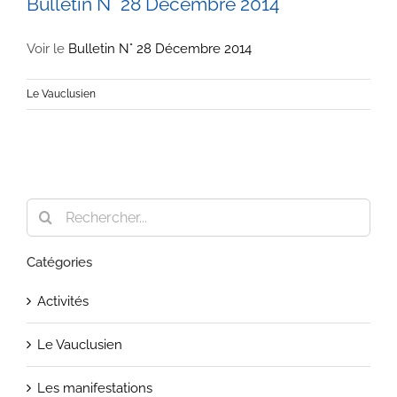
Bulletin N° 28 Décembre 2014
Voir le
Bulletin N° 28 Décembre 2014
Le Vauclusien
Rechercher:
Catégories
Activités
Le Vauclusien
Les manifestations