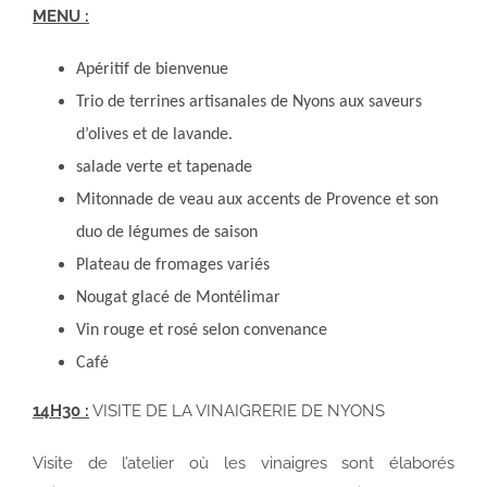
MENU :
Apéritif de bienvenue
Trio de terrines artisanales de Nyons aux saveurs
d’olives et de lavande.
salade verte et tapenade
Mitonnade de veau aux accents de Provence et son
duo de légumes de saison
Plateau de fromages variés
Nougat glacé de Montélimar
Vin rouge et rosé selon convenance
Café
14H30 :
VISITE DE LA VINAIGRERIE DE NYONS
Visite de l’atelier où les vinaigres sont élaborés