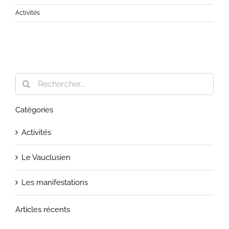
Activités
Rechercher:
Catégories
Activités
Le Vauclusien
Les manifestations
Articles récents