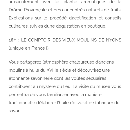
artisanalement avec les plantes aromatiques de la
Drôme Provençale et des concentrés naturels de fruits.
Explications sur le procédé d’acétification et conseils
culinaires, suivies d’une dégustation en boutique.
16H :
LE COMPTOIR DES VIEUX MOULINS DE NYONS
(unique en France !)
Vous partagerez l’atmosphère chaleureuse d’anciens
moulins à huile du XVIIIe siècle et découvrirez une
étonnante savonnerie dont les voûtes séculaires
contribuent au mystère du lieu. La visite du musée vous
permettra de vous familiariser avec la manière
traditionnelle d’élaborer l’huile d’olive et de fabriquer du
savon.