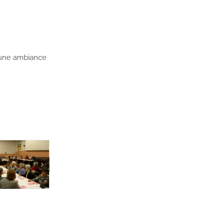
s une ambiance