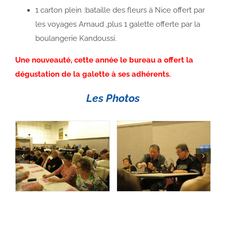
1 carton plein :bataille des fleurs à Nice offert par
les voyages Arnaud ,plus 1 galette offerte par la
boulangerie Kandoussi.
Une nouveauté, cette année le bureau a offert la
dégustation de la galette à ses adhérents.
Les Photos