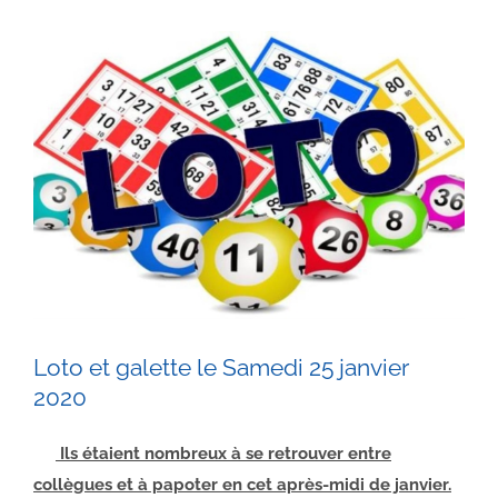
Voir
l'image
agrandie
Loto et galette le Samedi 25 janvier
2020
Ils étaient nombreux à
se retrouver entre
collègues et à papoter en cet après-midi de janvier.