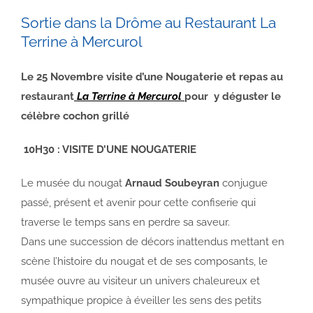
Sortie dans la Drôme au Restaurant La
Terrine à Mercurol
Le 25 Novembre visite d’une Nougaterie et repas au
restaurant
La Terrine à Mercurol
pour y déguster le
célèbre cochon grillé
10H30 : VISITE D’UNE NOUGATERIE
Le musée du nougat
Arnaud Soubeyran
conjugue
passé, présent et avenir pour cette confiserie qui
traverse le temps sans en perdre sa saveur.
Dans une succession de décors inattendus mettant en
scène l’histoire du nougat et de ses composants, le
musée ouvre au visiteur un univers chaleureux et
sympathique propice à éveiller les sens des petits