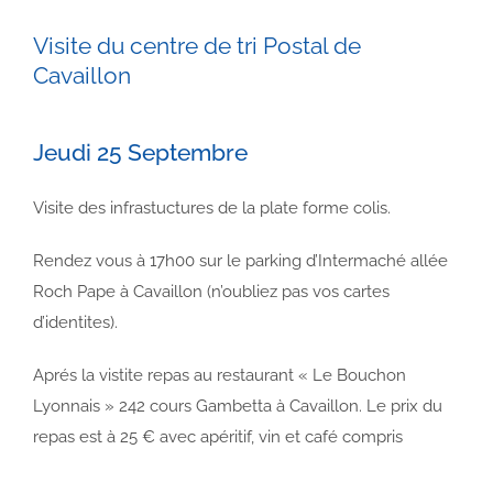
Visite du centre de tri Postal de
Cavaillon
Jeudi 25 Septembre
Visite des infrastuctures de la plate forme colis.
Rendez vous à 17h00 sur le parking d’Intermaché allée
Roch Pape à Cavaillon (n’oubliez pas vos cartes
d’identites).
Aprés la vistite repas au restaurant « Le Bouchon
Lyonnais » 242 cours Gambetta à Cavaillon. Le prix du
repas est à 25 € avec apéritif, vin et café compris