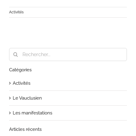
Activités
Rechercher:
Catégories
Activités
Le Vauclusien
Les manifestations
Articles récents