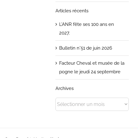
Articles récents
L’ANR fête ses 100 ans en
2027.
Bulletin n°51 de juin 2026
Facteur Cheval et musée de la
pogne le jeudi 24 septembre
Archives
Archives