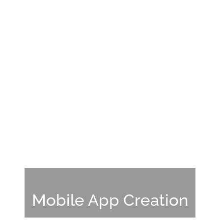
Mobile App Creation