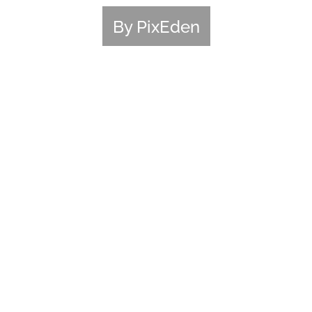
By PixEden