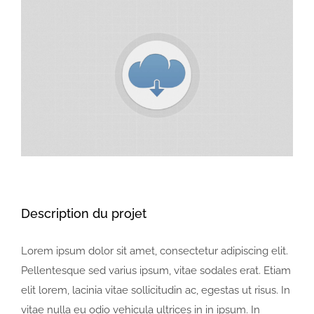
View
Larger
Image
Description du projet
Lorem ipsum dolor sit amet, consectetur adipiscing elit.
Pellentesque sed varius ipsum, vitae sodales erat. Etiam
elit lorem, lacinia vitae sollicitudin ac, egestas ut risus. In
vitae nulla eu odio vehicula ultrices in in ipsum. In