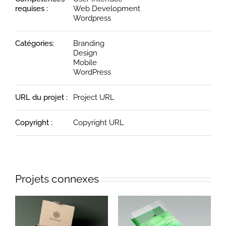
requises :
Web Development
Wordpress
Catégories:
Branding
Design
Mobile
WordPress
URL du projet :
Project URL
Copyright :
Copyright URL
Projets connexes