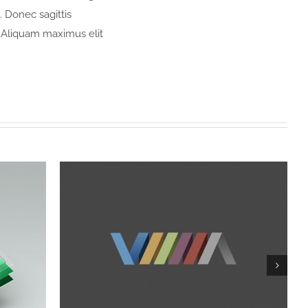
. Donec sagittis
 Aliquam maximus elit