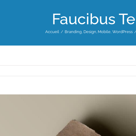
Faucibus Te
Accueil
Branding
Design
Mobile
WordPress